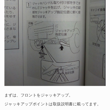
まずは、フロントをジャッキアップ。
ジャッキアップポイントは取扱説明書に載ってます。