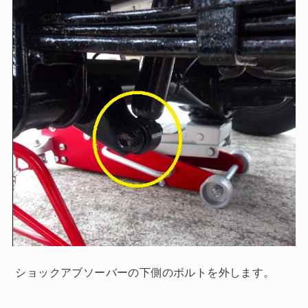
ショックアブソーバーの下側のボルトを外します。