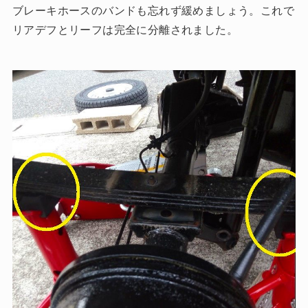
ブレーキホースのバンドも忘れず緩めましょう。
これで
リアデフとリーフは完全に分離されました。