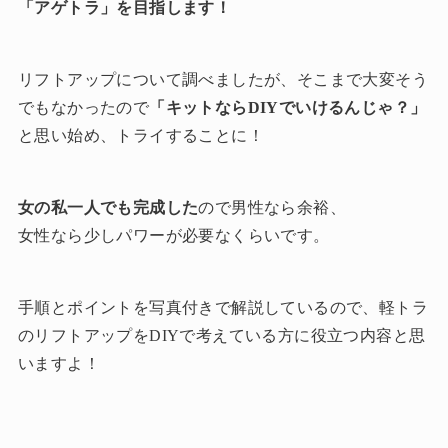
「アゲトラ」を目指します！
リフトアップについて
調べましたが、そこまで大変そう
でもなかったので
「キットならDIYでいけるんじゃ？」
と思い始め、トライすることに！
女の私一人でも完成した
ので男性なら余裕、
女性なら少しパワーが必要なくらいです。
手順とポイントを写真付きで解説しているので、軽トラ
のリフトアップをDIYで考えている方に役立つ内容と思
いますよ！