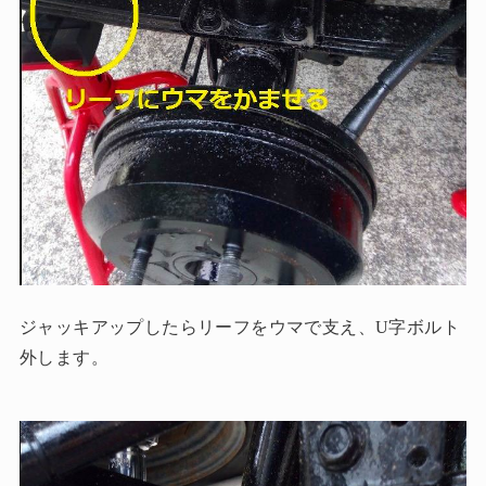
ジャッキアップしたらリーフをウマで支え、U字ボルト
外します。