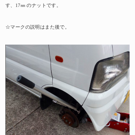
す、17㎜ のナットです。
☆マークの説明はまた後で。