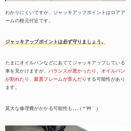
わかりにくいですが、ジャッキアップポイントはロアア
ームの根元付近です。
ジャッキアップポイントは必ず守りましょう。
たまにオイルパンなどにあててジャッキアップしている
車を見かけますが、
バランスが悪かったり
、
オイルパン
が割れたり
、
最悪フレームが歪んだり
する可能性があり
ます。
莫大な修理費がかかる可能性も､､､( *´艸｀)