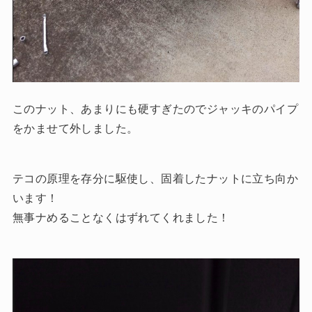
このナット、あまりにも硬すぎたのでジャッキのパイプ
をかませて外しました。
テコの原理を存分に駆使し、固着したナットに立ち向か
います！
無事ナめることなくはずれてくれました！