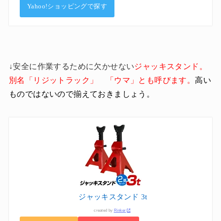
Yahoo!ショッピングで探す
↓安全に作業するために欠かせない
ジャッキスタンド。
別名「リジットラック」 「ウマ」とも呼びます。
高い
ものではないので揃えておきましょう。
ジャッキスタンド 3t
created by
Rinker