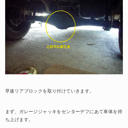
早速リアブロックを取り付けていきます。
まず、ガレージジャッキをセンターデフにあて車体を持
ち上げます。