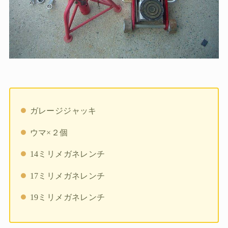
ガレージジャッキ
ウマ×２個
14ミリメガネレンチ
17ミリメガネレンチ
19ミリメガネレンチ