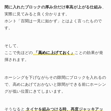
間に入れたブロックの厚み分だけ車高が上がる仕組み
、
実際に見てみると良く分かります。
ホント「百聞は一見に如かず」とはよく言ったもので
す。
そして、
ここで先ほどの
「高めに上げておく」
ことの効果が発
揮されます。
ホーシングを下げながらその隙間にブロックを入れるの
で、高めにあげておかないと隙間ができる前にホーシン
グが低い位置にきてしまいます。
そうなると
タイヤを組みつける時、再度ジャッキアッ