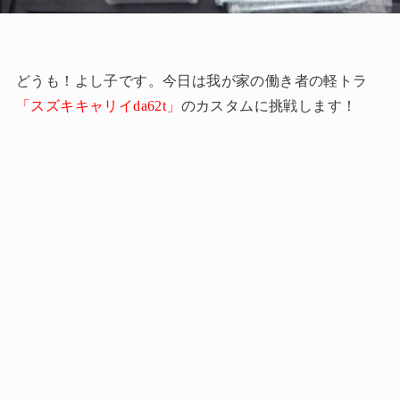
どうも！よし子です。今日は我が家の働き者の軽トラ
「スズキキャリイda62t」
のカスタムに挑戦します！