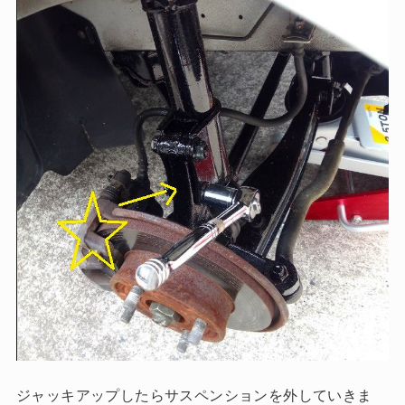
ジャッキアップしたらサスペンションを外していきま