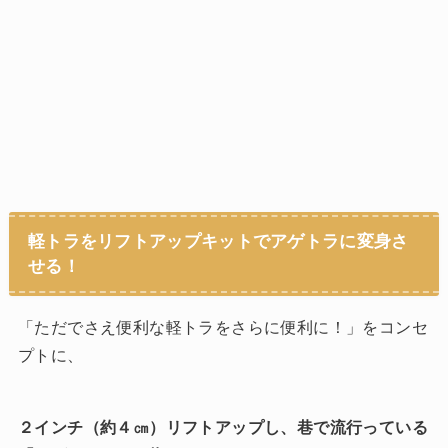
軽トラをリフトアップキットでアゲトラに変身さ
せる！
「ただでさえ便利な軽トラを
さらに便利に！」をコンセ
プトに、
２インチ（約４㎝）リフトアップし、巷で流行っている