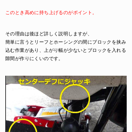
このとき高めに持ち上げるのがポイント。
その理由は後ほど詳しく説明しますが、
簡単に言うとリーフとホーシングの間にブロックを挟み
込む作業があり、上がり幅が少ないとブロックを入れる
隙間が作りにくいのです。