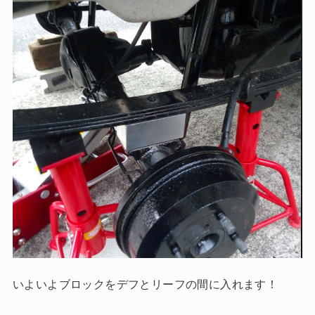
いよいよブロックをデフとリーフの間に入れます！