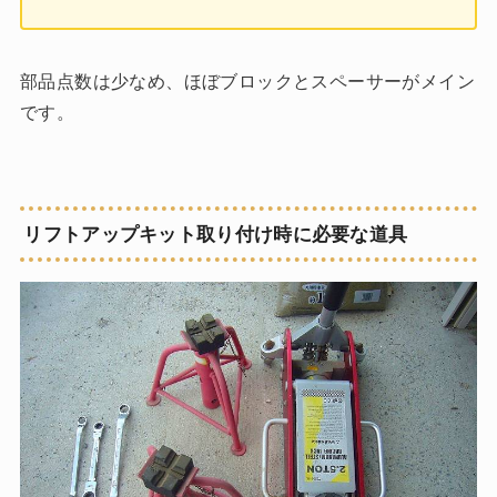
部品点数は少なめ、ほぼブロックとスペーサーがメイン
です。
リフトアップキット取り付け時に必要な道具