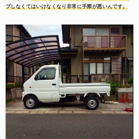
プしなくてはいけなくなり非常に手際が悪いんです。