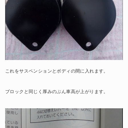
これをサスペンションとボディの間に入れます。
ブロックと同じく厚みのぶん車高が上がります。