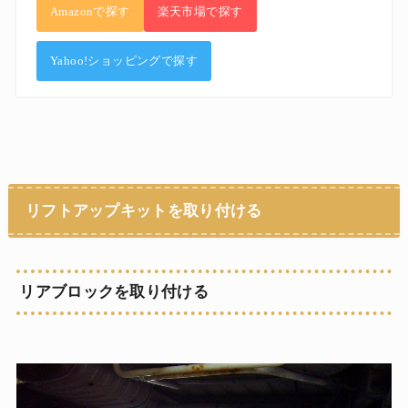
Amazonで探す
楽天市場で探す
Yahoo!ショッピングで探す
リフトアップキットを取り付ける
リアブロックを取り付ける