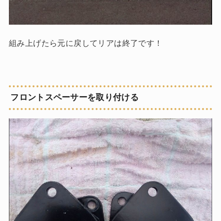
組み上げたら元に戻してリアは終了です！
フロントスペーサーを取り付ける