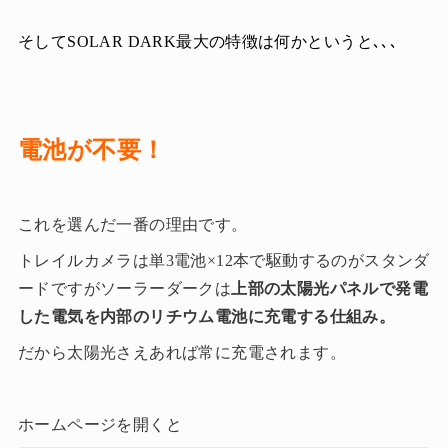
そしてSOLAR DARK最大の特徴は何かというと､､､
電池が不要！
これを選んだ一番の理由です。
トレイルカメラは単3電池×12本で駆動するのがスタンダ
ードですがソーラーダークは
上部の太陽光パネルで発電
した電気を内部のリチウム電池に充電する仕組み。
だから太陽光さえあれば常に充電されます。
ホームページを開くと