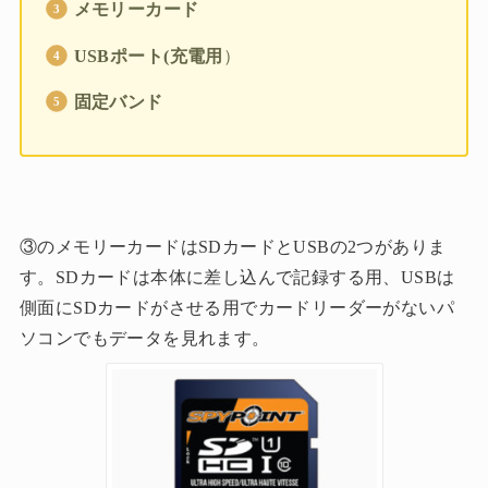
メモリーカード
USBポート(充電用
）
固定バンド
③のメモリーカードはSDカードとUSBの2つがありま
す。SDカードは本体に差し込んで記録する用、USBは
側面にSDカードがさせる用でカードリーダーがないパ
ソコンでもデータを見れます。