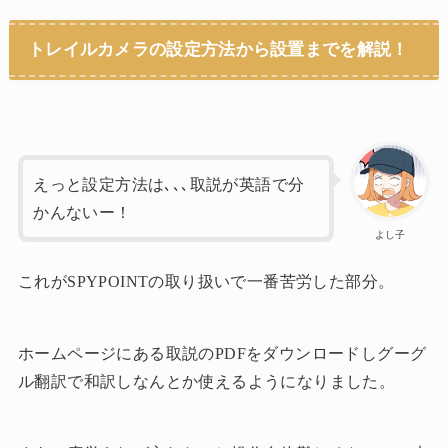
トレイルカメラの設定方法から設置までを解説！
えっと設定方法は､､､取説が英語で分
かんないー！
よし子
これがSPYPOINTの取り扱いで一番苦労した部分。
ホームページにある取説のPDFをダウンロードしグーグ
ル翻訳で和訳しなんとか使えるようになりました。