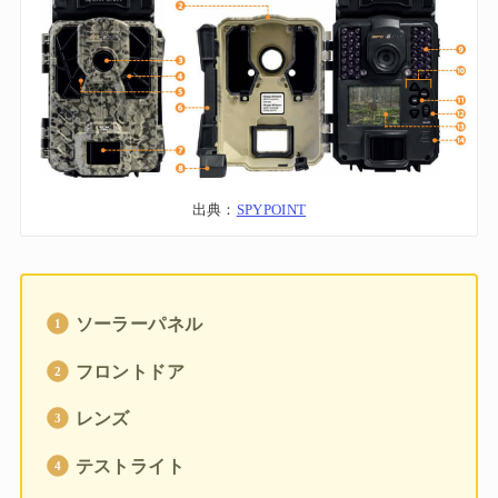
出典：
SPYPOINT
ソーラーパネル
フロントドア
レンズ
テストライト