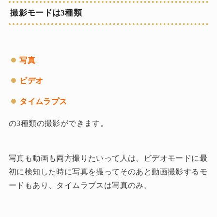
撮影モードは3種類
写真
ビデオ
タイムラプス
の3種類の撮影ができます。
写真も動画も両方撮りたいって人は、ビデオモードに最
初に検知した時に写真を撮ってそのあと動画撮影するモ
ードもあり、タイムラプスは写真のみ。