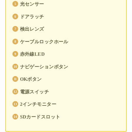
光センサー
ドアラッチ
検出レンズ
ケーブルロックホール
赤外線LED
ナビゲーションボタン
OKボタン
電源スイッチ
2インチモニター
SDカードスロット