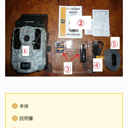
本体
説明書