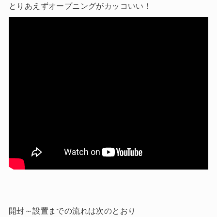
とりあえずオープニングがカッコいい！
開封～設置までの流れは次のとおり