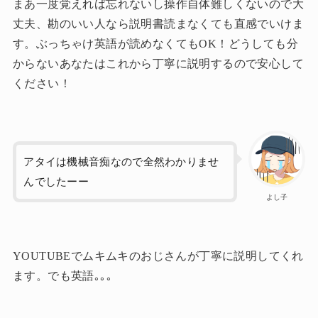
まあ一度覚えれば忘れないし操作自体難しくないので大
丈夫、勘のいい人なら説明書読まなくても直感でいけま
す。ぶっちゃけ英語が読めなくてもOK！どうしても分
からないあなたはこれから丁寧に説明するので安心して
ください！
アタイは機械音痴なので全然わかりませ
んでしたーー
よし子
YOUTUBEでムキムキのおじさんが丁寧に説明してくれ
ます。でも英語｡｡｡