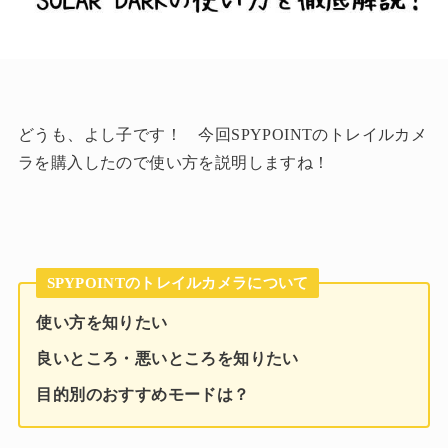
どうも、よし子です！ 今回SPYPOINTのトレイルカメ
ラを購入したので使い方を説明しますね！
SPYPOINTのトレイルカメラについて
使い方を知りたい
良いところ・悪いところを知りたい
目的別のおすすめモードは？