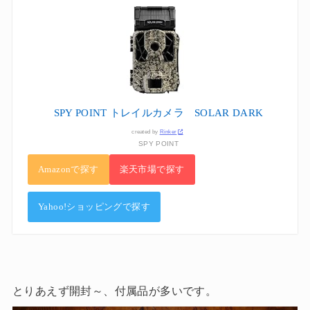
SPY POINT トレイルカメラ SOLAR DARK
created by
Rinker
SPY POINT
Amazonで探す
楽天市場で探す
Yahoo!ショッピングで探す
とりあえず開封～、付属品が多いです。