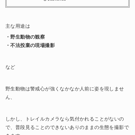
主な用途は
・野生動物の観察
・不法投棄の現場撮影
など
野生動物は警戒心が強くなかなか人前に姿を現しませ
ん、
しかし、トレイルカメラなら気付かれることがないの
で、普段見ることのできないありのままの生態を撮影で