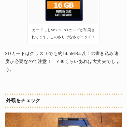
カードにもSPYPOINTのロゴが印刷さ
れてます、このさりげなさがニクイ！
SDカードはクラス10でも約14.5MB/s以上の書き込み速
度が必要なので注意！ V30くらいあれば大丈夫でしょ
う。
外観をチェック