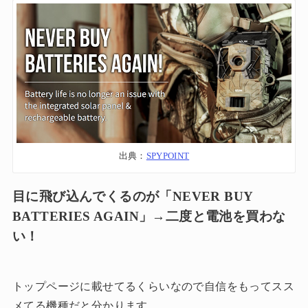
出典：
SPYPOINT
目に飛び込んでくるのが「NEVER BUY
BATTERIES AGAIN」→二度と電池を買わな
い！
トップページに載せてるくらいなので自信をもってスス
メてる機種だと分かります。