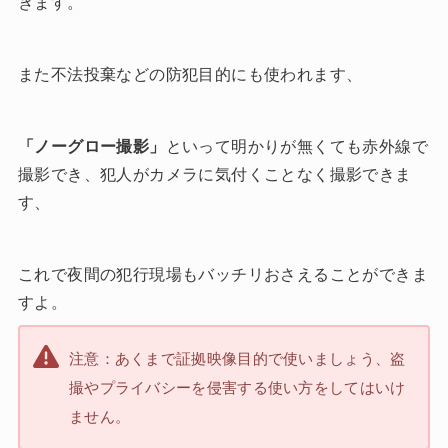
きます。
また不法投棄などの防犯目的にも使われます、
「ノーグロー撮影」
といって明かりが無くても赤外線で
撮影でき、犯人がカメラに気付くことなく撮影できま
す、
これで夜間の犯行現場もバッチリおさえることができま
すよ。
注意：あくまで証拠映像目的で使いましょう、盗
撮やプライバシーを侵害する使い方をしてはいけ
ません。