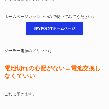
ホームページカッコいいので覗いてみてください↓
SPYPOINTホームページ
ソーラー電源のメリットは
電池切れの心配がない→電池交換し
なくていい
これに尽きます。