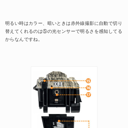
明るい時はカラー、暗いときは赤外線撮影に自動で切り
替えてくれるのは⑤の光センサーで明るさを感知してる
からなんですね。