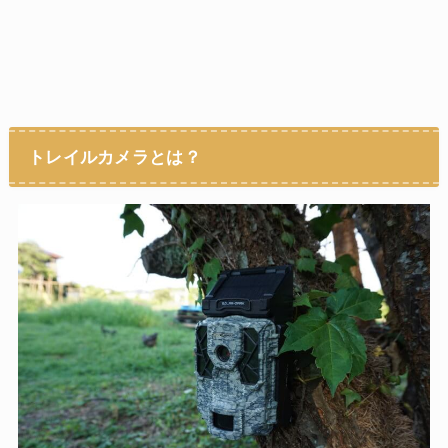
トレイルカメラとは？