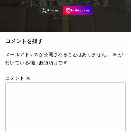
コメントを残す
メールアドレスが公開されることはありません。
※
が
付いている欄は必須項目です
コメント
※