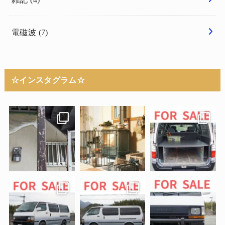
電磁波
(7)
☆インスタグラム☆