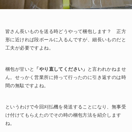
皆さん長いものを送る時どうやって梱包します？ 正方
形に近ければ段ボールに入るんですが、細長いものだと
工夫が必要ですよね。
梱包が甘いと
「やり直してください」
と言われかねませ
ん。せっかく営業所に持って行ったのに引き返すのは時
間の無駄ですよね。
というわけで今回刈払機を発送することになり、無事受
け付けてもらえたのでその時の梱包方法を紹介します
ね。