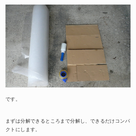
です。
まずは分解できるところまで分解し、できるだけコンパ
クトにします。