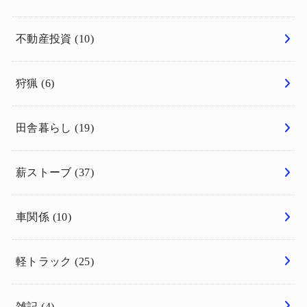
不動産投資
(10)
狩猟
(6)
田舎暮らし
(19)
薪ストーブ
(37)
車関係
(10)
軽トラック
(25)
雑記
(4)