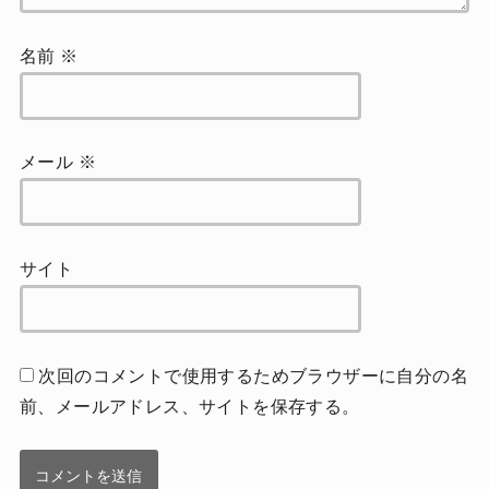
名前
※
メール
※
サイト
次回のコメントで使用するためブラウザーに自分の名
前、メールアドレス、サイトを保存する。