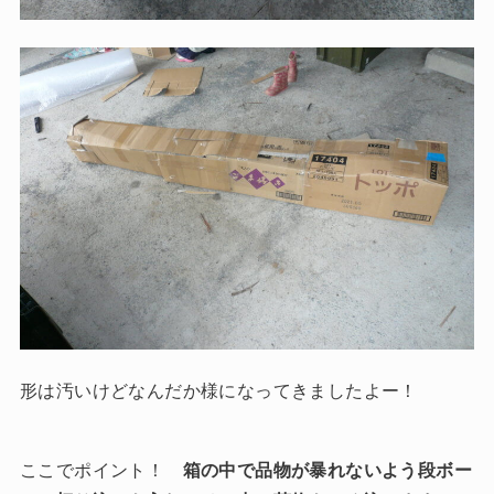
形は汚いけどなんだか様になってきましたよー！
ここでポイント！
箱の中で品物が暴れないよう段ボー