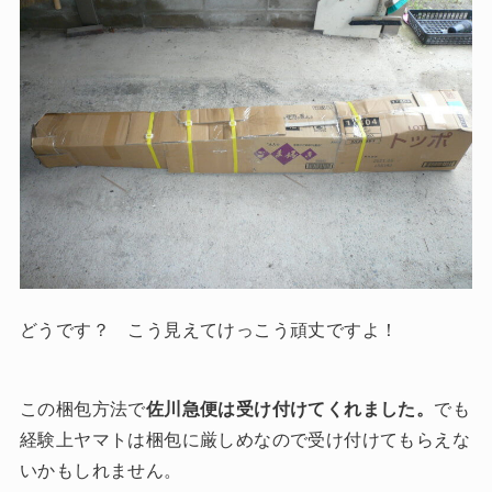
どうです？ こう見えてけっこう頑丈ですよ！
この梱包方法で
佐川急便は受け付けてくれました。
でも
経験上ヤマトは梱包に厳しめなので受け付けてもらえな
いかもしれません。