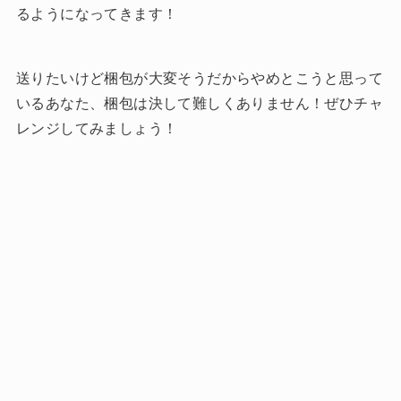
るようになってきます！
送りたいけど梱包が大変そうだからやめとこうと思って
いるあなた、梱包は決して難しくありません！ぜひチャ
レンジしてみましょう！