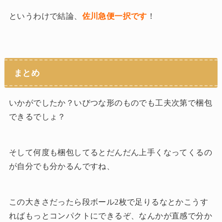
というわけで結論、
佐川急便一択です
！
まとめ
いかがでしたか？いびつな形のものでも工夫次第で梱包
できるでしょ？
そして何度も梱包してるとだんだん上手くなってくるの
が自分でも分かるんですね、
この大きさだったら段ボール2枚で足りるなとかこうす
ればもっとコンパクトにできるぞ、なんかが直感で分か