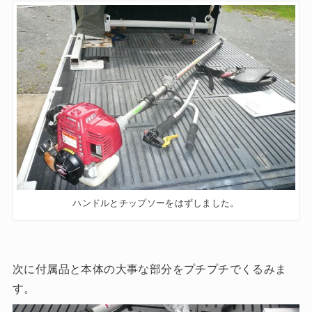
ハンドルとチップソーをはずしました。
次に付属品と本体の大事な部分をプチプチでくるみま
す。