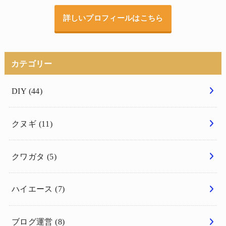
詳しいプロフィールはこちら
カテゴリー
DIY
(44)
クヌギ
(11)
クワガタ
(5)
ハイエース
(7)
ブログ運営
(8)