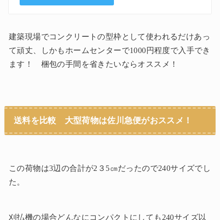
建築現場でコンクリートの型枠として使われるだけあっ
て頑丈、しかもホームセンターで1000円程度で入手でき
ます！ 梱包の手間を省きたいならオススメ！
送料を比較 大型荷物は佐川急便がおススメ！
この荷物は3辺の合計が2３5㎝だったので240サイズでし
た。
刈払機の場合どんなにコンパクトにしても240サイズ以