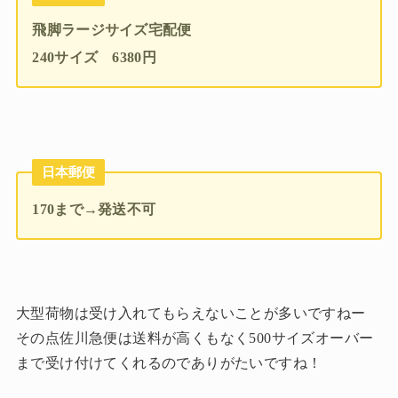
飛脚ラージサイズ宅配便
240サイズ 6380円
日本郵便
170まで→発送不可
大型荷物は受け入れてもらえないことが多いですねー
その点佐川急便は送料が高くもなく500サイズオーバー
まで受け付けてくれるのでありがたいですね！