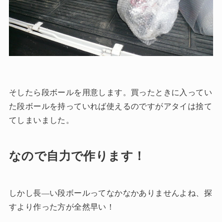
そしたら段ボールを用意します。買ったときに入ってい
た段ボールを持っていれば使えるのですがアタイは捨て
てしまいました。
なので自力で作ります！
しかし長―い段ボールってなかなかありませんよね、探
すより作った方が全然早い！