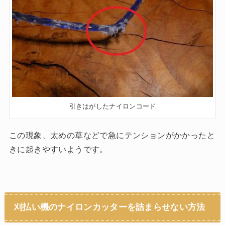
引きはがしたナイロンコード
この現象、太めの草などで急にテンションがかかったと
きに起きやすいようです。
刈払い機のナイロンカッターを詰まらせない方法