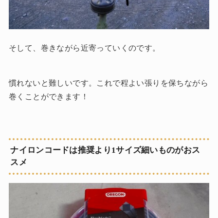
そして、巻きながら近寄っていくのです。
慣れないと難しいです。これで程よい張りを保ちながら
巻くことができます！
ナイロンコードは推奨より1サイズ細いものがおス
スメ