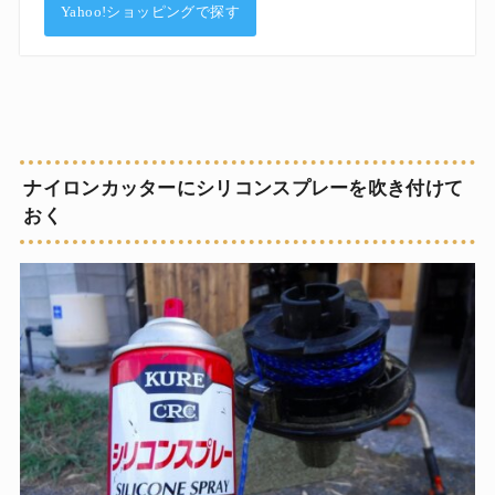
Yahoo!ショッピングで探す
ナイロンカッターにシリコンスプレーを吹き付けて
おく