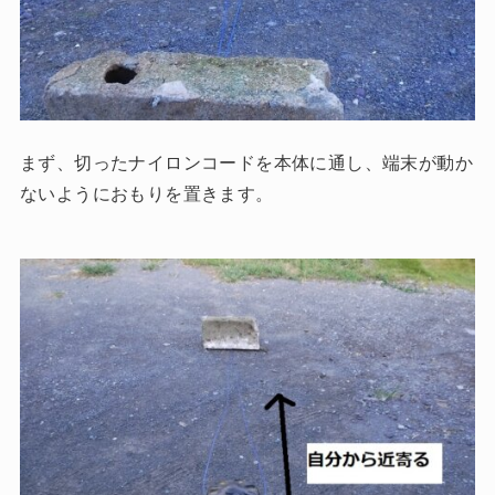
まず、切ったナイロンコードを本体に通し、端末が動か
ないようにおもりを置きます。