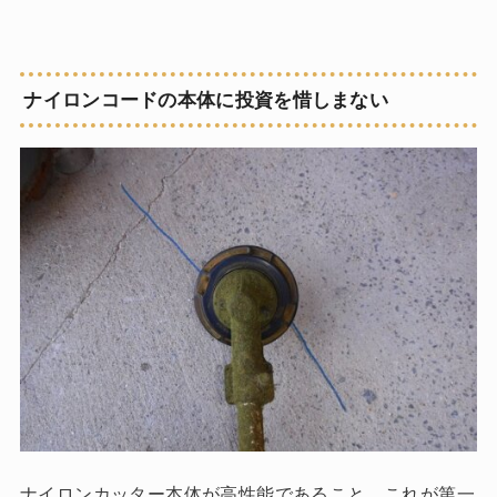
ナイロンコードの本体に投資を惜しまない
ナイロンカッター本体が高性能であること、これが第一