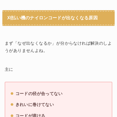
刈払い機のナイロンコードが出なくなる原因
まず「なぜ出なくなるか」が分からなければ解決のしよ
うがありませんよね。
主に
コードの径が合ってない
きれいに巻けてない
コードが溶ける