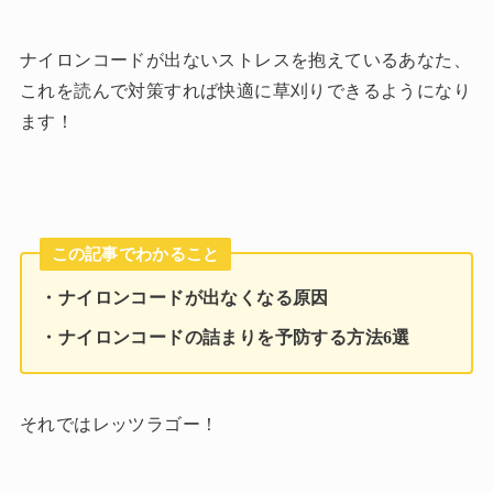
ナイロンコードが出ないストレスを抱えているあなた、
これを読んで対策すれば快適に草刈りできるようになり
ます！
この記事でわかること
・ナイロンコードが出なくなる原因
・ナイロンコードの詰まりを予防する方法6選
それではレッツラゴー！