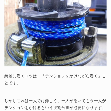
綺麗に巻くコツは、「テンションをかけながら巻く」こ
とです。
しかしこれは一人では難しく、一人が巻いてもう一人が
テンションをかけるという役割分担が必要になります。