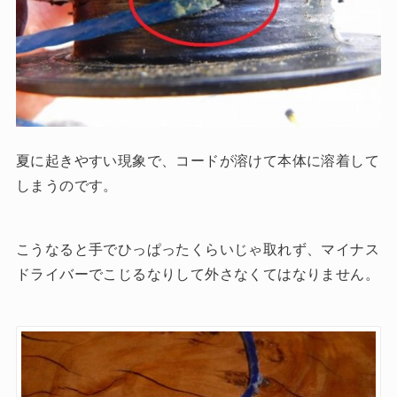
夏に起きやすい現象で、コードが溶けて本体に溶着して
しまうのです。
こうなると手でひっぱったくらいじゃ取れず、マイナス
ドライバーでこじるなりして外さなくてはなりません。