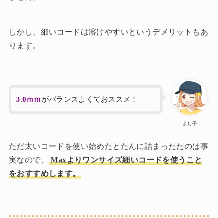
しかし、細いコードは溶けやすいというデメリットもあ
ります。
3.0ｍｍ
がバランスよくておススメ！
よし子
ただ太いコードを使い始めたとたんに詰まったたのは事
実なので、
Maxよりワンサイズ細いコードを使うこと
をおすすめします。