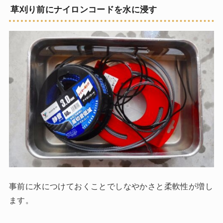
草刈り前にナイロンコードを水に浸す
事前に水につけておくことでしなやかさと柔軟性が増し
ます。