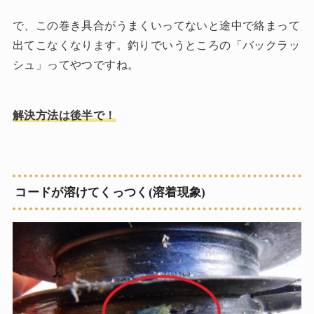
で、この巻き具合がうまくいってないと途中で絡まって
出てこなくなります。釣りでいうところの「バックラッ
シュ」ってやつですね。
解決方法は後半で！
コードが溶けてくっつく(溶着現象)