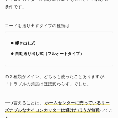
条件です。
コードを送り出すタイプの種類は
叩き出し式
自動送り出し式（フルオートタイプ）
の２種類がメイン、どちらも使ったことありますが、
「トラブルの頻度はほぼ変わらず」でした。
一つ言えることは、
ホームセンターに売っているリー
ズナブルなナイロンカッターは避けたほうが無難
ってこ
と。