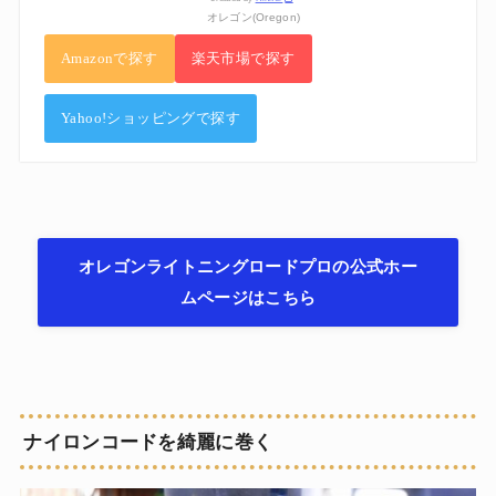
オレゴン(Oregon)
Amazonで探す
楽天市場で探す
Yahoo!ショッピングで探す
オレゴンライトニングロードプロの公式ホー
ムページはこちら
ナイロンコードを綺麗に巻く