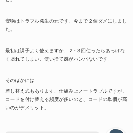
安物はトラブル発生の元です。今まで２個ダメにしまし
た。
最初は調子よく使えますが、２~３回使ったらあっけな
く壊れてしまい、使い捨て感がハンパないです。
そのほかには
差し替え式もあります、仕組み上ノートラブルですが、
コードを付け替える頻度が多いのと、コードの単価が高
いのがデメリット。