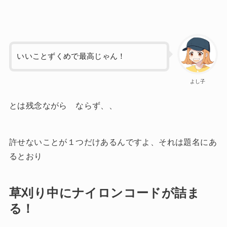
いいことずくめで最高じゃん！
よし子
とは残念ながら ならず、、
許せないことが１つだけあるんですよ、それは題名にあ
るとおり
草刈り中にナイロンコードが詰ま
る！