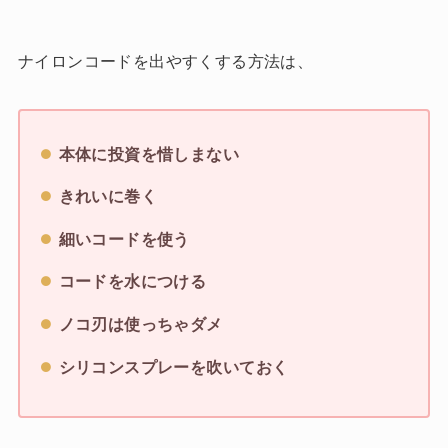
ナイロンコードを出やすくする方法は、
本体に投資を惜しまない
きれいに巻く
細いコードを使う
コードを水につける
ノコ刃は使っちゃダメ
シリコンスプレーを吹いておく