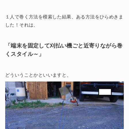
１人で巻く方法を模索した結果、ある方法をひらめきま
した！それは、
「端末を固定して刈払い機ごと近寄りながら巻
くスタイル～」
どういうことかといいますと、