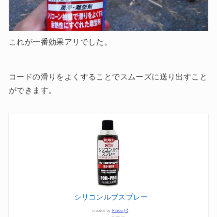
これが一番効果アリでした。
コードの滑りをよくすることでスムーズに送り出すこと
ができます。
シリコンルブスプレー
created by
Rinker