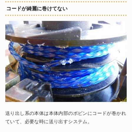
コードが綺麗に巻けてない
送り出し系の本体は本体内部のボビンにコードが巻かれ
ていて、必要な時に送り出すシステム。