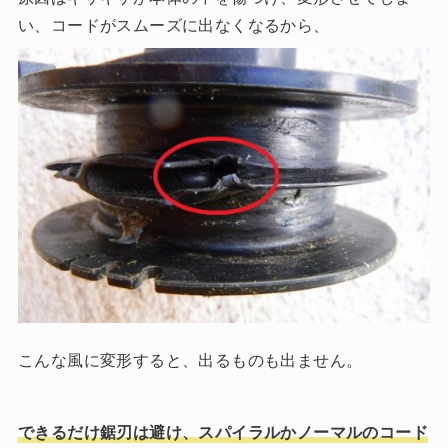
い、コードがスムーズに出なくなるから、
こんな風に変形すると、出るものも出ません。
できるだけ鋸刃は避け、スパイラルかノーマルのコード