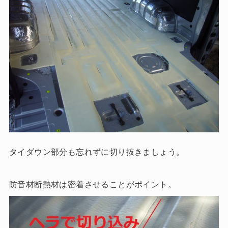
タイダウン部分も忘れずに切り抜きましょう。
防音材断熱材は密着させることがポイント。