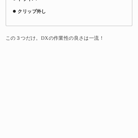
クリップ外し
この３つだけ。DXの作業性の良さは一流！