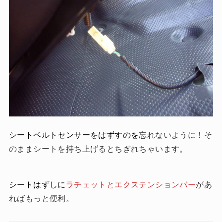
シートベルトセンサーをはずすのを
忘れないように！そ
のままシートを持ち上げるとちぎれちゃいます。
シートはずしに
ラチェットとエクステンションバー
があ
ればもっと便利。