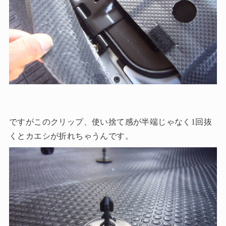
ですがこのクリップ、使い捨て感が半端じゃなく1回抜
くとカエシが折れちゃうんです。