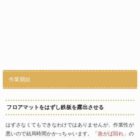
作業開始
フロアマットをはずし鉄板を露出させる
はずさなくてもできなわけではありませんが、作業性が
悪いので結局時間かかっちゃいます。
「急がば回れ」
の