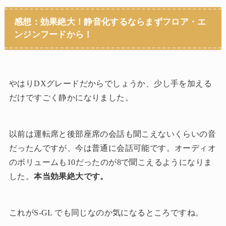
感想：効果絶大！静音化するならまずフロア・エ
ンジンフードから！
やはりDXグレードだからでしょうか、少し手を加える
だけですごく静かになりました。
以前は運転席と後部座席の会話も聞こえないくらいの音
だったんですが、今は普通に会話可能です。
オーディオ
のボリュームも10だったのが8で聞こえるようになりま
した。
本当効果絶大です。
これがS-GL でも同じなのか気になるところですね。