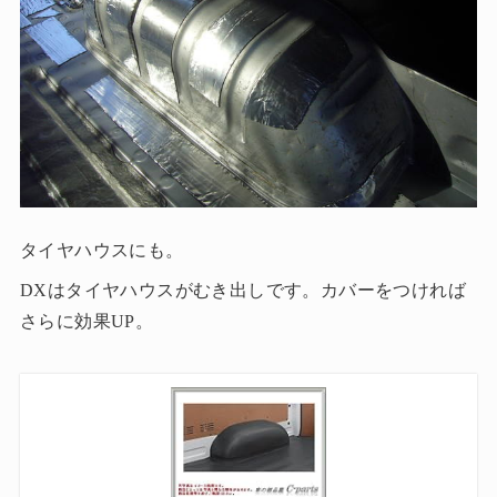
タイヤハウスにも。
DXはタイヤハウスがむき出しです。カバーをつければ
さらに効果UP。