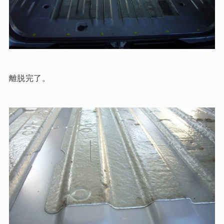
離脱完了。