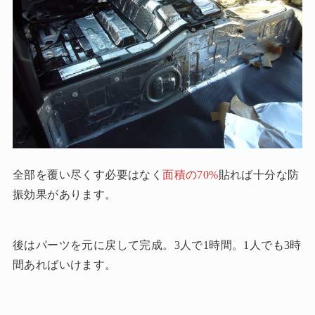
全部を覆い尽くす必要はなく
面積の70%
貼れば十分な防
振効果があります。
後はパーツを元に戻して完成。3人で1時間。1人でも3時
間あればいけます。