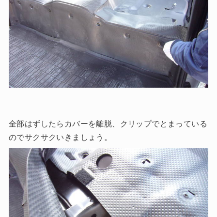
全部はずしたらカバーを離脱、クリップでとまっている
のでサクサクいきましょう。