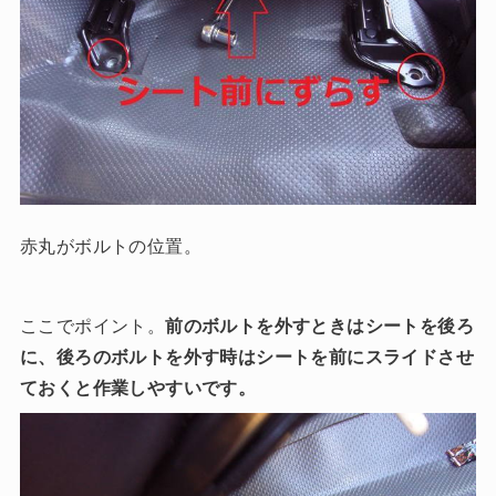
赤丸がボルトの位置。
ここでポイント。
前のボルトを外すときはシートを後ろ
に、後ろのボルトを外す時はシートを前にスライドさせ
ておくと作業しやすいです。