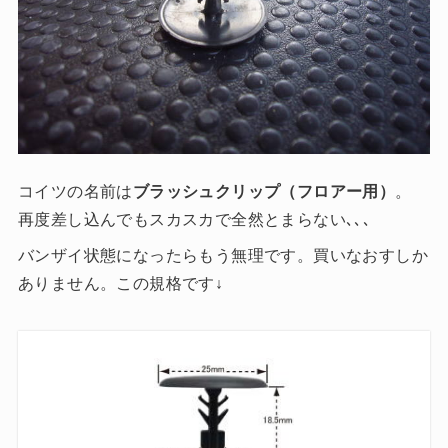
コイツの名前は
ブラッシュクリップ（フロアー用）
。
再度差し込んでもスカスカで全然とまらない､､､
バンザイ状態になったらもう無理です。買いなおすしか
ありません。この規格です↓