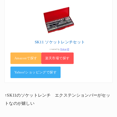
SK11 ソケットレンチセット
created by
Rinker
Amazonで探す
楽天市場で探す
Yahoo!ショッピングで探す
↑SK11のソケットレンチ エクステンションバーがセッ
トなのが嬉しい