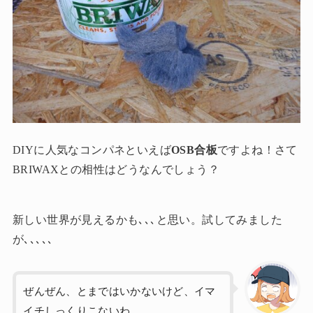
DIYに人気なコンパネといえば
OSB合板
ですよね！さて
BRIWAXとの相性はどうなんでしょう？
新しい世界が見えるかも､､､と思い。試してみました
が､､､､､
ぜんぜん、とまではいかないけど、イマ
イチしっくりこないわ