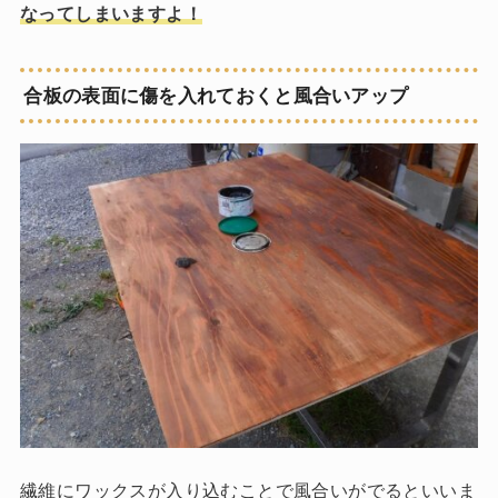
なってしまいますよ！
合板の表面に傷を入れておくと風合いアップ
繊維にワックスが入り込むことで風合いがでるといいま