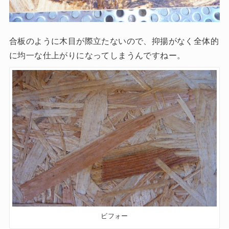
合板のように木目が際立たないので、抑揚がなく全体的
に均一な仕上がりになってしまうんですねー。
ビフォー