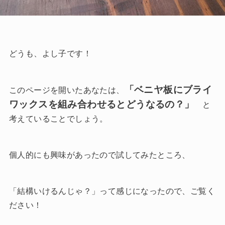
どうも、よし子です！
「ベニヤ板にブライ
このページを開いたあなたは、
ワックスを組み合わせるとどうなるの？」
と
考えていることでしょう。
個人的にも興味があったので試してみたところ、
「結構いけるんじゃ？」って感じになったので、ご覧く
ださい！