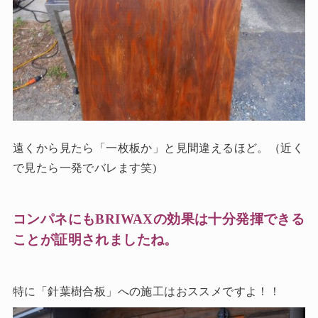
遠くから見たら「一枚板か」と見間違えるほど。（近く
で見たら一発でバレます笑)
コンパネにもBRIWAXの効果は十分発揮できる
ことが証明されましたね。
特に「針葉樹合板」への施工はおススメですよ！！