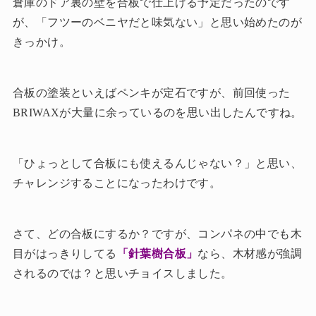
倉庫のドア裏の壁を合板で仕上げる予定だったのです
が、「フツーのベニヤだと味気ない」と思い始めたのが
きっかけ。
合板の塗装といえばペンキが定石ですが、前回使った
BRIWAXが大量に余っているのを思い出したんですね。
「ひょっとして合板にも使えるんじゃない？」と思い、
チャレンジすることになったわけです。
さて、どの合板にするか？ですが、コンパネの中でも木
目がはっきりしてる
「針葉樹合板」
なら、木材感が強調
されるのでは？と思いチョイスしました。