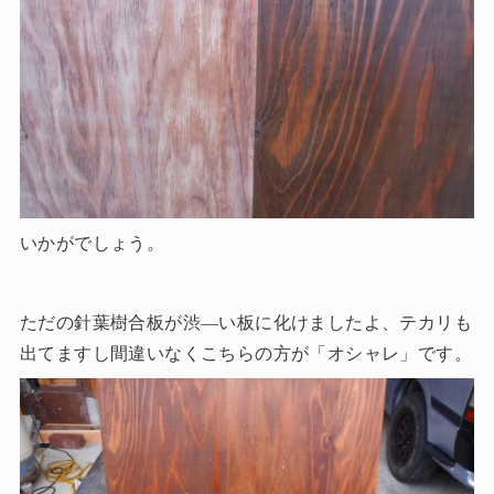
いかがでしょう。
ただの針葉樹合板が渋―い板に化けましたよ、テカリも
出てますし間違いなくこちらの方が「オシャレ」です。