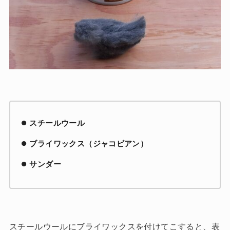
スチールウール
ブライワックス（ジャコビアン）
サンダー
スチールウールにブライワックスを付けてこすると、表