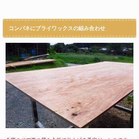
コンパネにブライワックスの組み合わせ