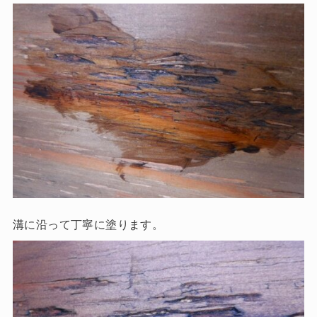
溝に沿って丁寧に塗ります。