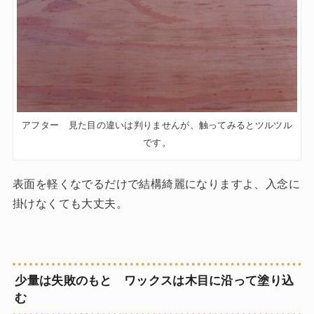
アフター 見た目の違いは判りませんが、触ってみるとツルツル
です。
表面を軽くなでるだけで結構綺麗になりますよ、入念に
掛けなくても大丈夫。
少量は失敗のもと ワックスは木目に沿って塗り込
む