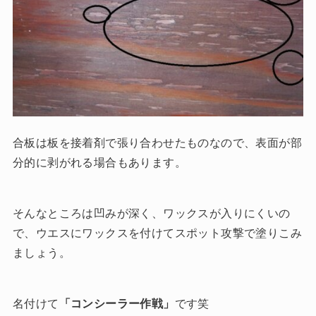
合板は板を接着剤で張り合わせたものなので、表面が部
分的に剥がれる場合もあります。
そんなところは凹みが深く、ワックスが入りにくいの
で、ウエスにワックスを付けてスポット攻撃で塗りこみ
ましょう。
名付けて
「コンシーラー作戦」
です笑