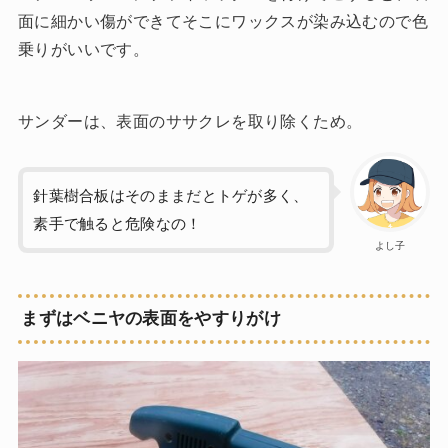
面に細かい傷ができてそこにワックスが染み込むので色
乗りがいいです。
サンダーは、表面のササクレを取り除くため。
針葉樹合板はそのままだとトゲが多く、
素手で触ると危険なの！
よし子
まずはベニヤの表面をやすりがけ