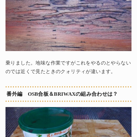
乗りました。地味な作業ですがこれをやるのとやらない
のでは近くで見たときのクォリティが違います。
番外編 OSB合板＆BRIWAXの組み合わせは？