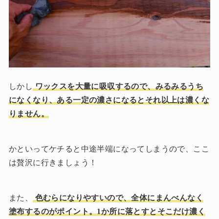
しかし
ワックスを大量に吸収するので、みるみるうち
になくなり、ある一定の濃さになるとそれ以上は濃くな
りません。
かといってケチると中途半端になってしまうので、ここ
は贅沢に行きましょう！
また、
色むらになりやすいので、全体にまんべんなく
塗布するのがポイント。1か所に落とすとそこだけ濃く