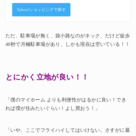
Yahoo!ショッピングで探す
ただ、駐車場が無く、袋小路なのがネック、だけど徒歩
40秒で月極駐車場があり、しかも現在は空いている！！
とにかく立地が良い！！
「僕のマイホーム よりも利便性がはるかに良い！でき
れば僕が住みたいぐらい！よし買おう！」
「いや、ここでフライハイしてはいけない。さすがに最