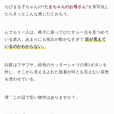
ちびまる子ちゃんの
“たまちゃんのお母さん”
を実写化し
たらきっとこんな感じだとおもう。
んでもう一人は、椅子に座ってひたすら一点を見つめて
いる老人。あまりにも視点が動かなすぎて
目が見えて
いるのかわからない。
白髪はフサフサ、紺色のカッターシャツの第1ボタンを
外し、そこから見えるよれた肌着が何とも言えない哀愁
を漂わせている。
僕「この辺で安い物件はありますか？」