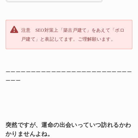
注意 SEO対策上「築古戸建て」をあえて「ボロ
戸建て」と表記してます。ご理解願います。
ーーーーーーーーーーーーーーーーーーーーーーーーー
ーーー
突然ですが、運命の出会いっていつ訪れるかわ
かりませんよね。