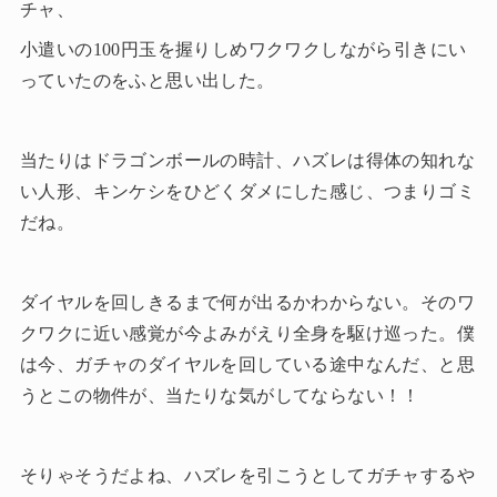
チャ、
小遣いの100円玉を握りしめワクワクしながら引きにい
っていたのをふと思い出した。
当たりはドラゴンボールの時計、ハズレは得体の知れな
い人形、キンケシをひどくダメにした感じ、つまりゴミ
だね。
ダイヤルを回しきるまで何が出るかわからない。そのワ
クワクに近い感覚が今よみがえり全身を駆け巡った。僕
は今、ガチャのダイヤルを回している途中なんだ、と思
うとこの物件が、当たりな気がしてならない！！
そりゃそうだよね、ハズレを引こうとしてガチャするや