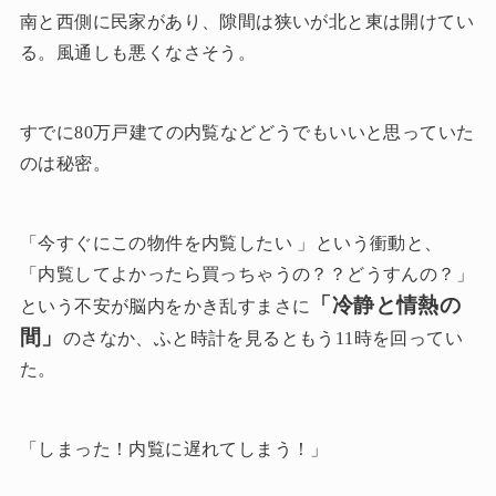
南と西側に民家があり、隙間は狭いが北と東は開けてい
る。風通しも悪くなさそう。
すでに80万戸建ての内覧などどうでもいいと思っていた
のは秘密。
「今すぐにこの物件を内覧したい 」という衝動と、
「内覧してよかったら買っちゃうの？？どうすんの？」
「冷静と情熱の
という不安が脳内をかき乱すまさに
間」
のさなか、ふと時計を見るともう11時を回ってい
た。
「しまった！内覧に遅れてしまう！」