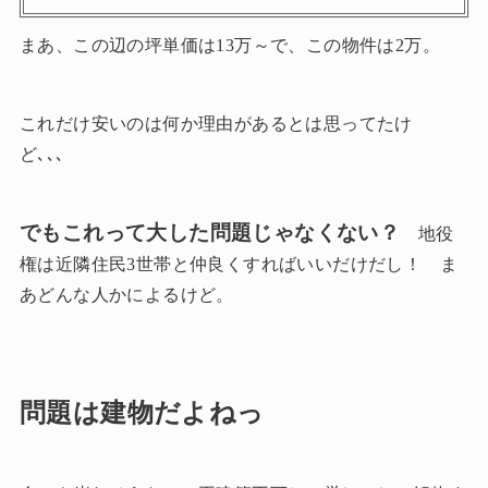
まあ、この辺の坪単価は13万～で、この物件は2万。
これだけ安いのは何か理由があるとは思ってたけ
ど､､､
でもこれって大した問題じゃなくない？
地役
権は近隣住民3世帯と仲良くすればいいだけだし！ ま
あどんな人かによるけど。
問題は建物だよねっ