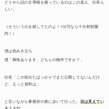
どうやら話の主導権を握っているのはこの老人、社長ら
しい。
（そういうのを探してたのよ！150万なら十分射程圏
内！）
僕は色めき立ち
僕「興味あります、どちらの物件ですか？」
社長「この前出たばっかりでまだ公開してないんだけ
ど、えっと資料は」
と言いながら事務所の奥に歩いて行った。
目は見えてい
るようだ。