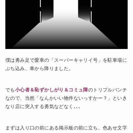
僕は勇み足で愛車の「スーパーキャリイ号」を駐車場に
ぶち込み、車から降りました。
でも
小心者＆恥ずかしがり＆コミュ障
のトリプルパンチ
なので、当然「なんかいい物件ないっすかー？」といき
なり店に突入する勇気などなく､､､
まずは入り口の前にある掲示板の前に立ち、色あせ文字