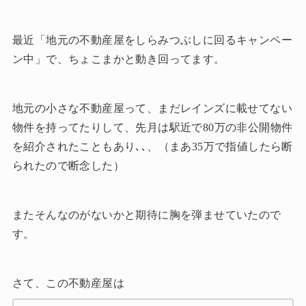
最近「地元の不動産屋をしらみつぶしに回るキャンペー
ン中」で、ちょこまかと動き回ってます。
地元の小さな不動産屋って、まだレインズに載せてない
物件を持ってたりして、先月は駅近で80万の非公開物件
を紹介されたこともあり､､、（まあ35万で指値したら断
られたので断念した）
またそんなのがないかと期待に胸を弾ませていたので
す。
さて、この不動産屋は