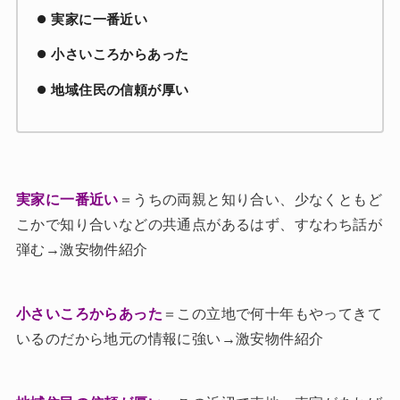
実家に一番近い
小さいころからあった
地域住民の信頼が厚い
実家に一番近い
＝うちの両親と知り合い、少なくともど
こかで知り合いなどの共通点があるはず、すなわち話が
弾む→激安物件紹介
小さいころからあった
＝この立地で何十年もやってきて
いるのだから地元の情報に強い→激安物件紹介