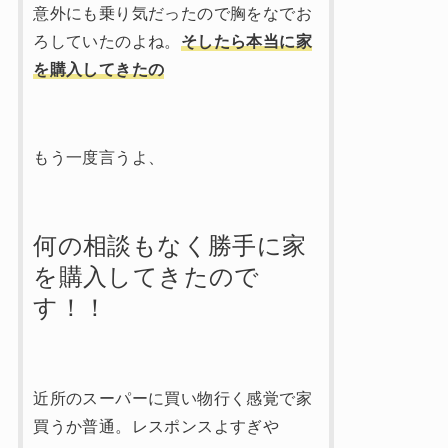
意外にも乗り気だったので胸をなでお
ろしていたのよね。
そしたら本当に家
を購入してきたの
もう一度言うよ、
何の相談もなく勝手に家
を購入してきたので
す！！
近所のスーパーに買い物行く感覚で家
買うか普通。レスポンスよすぎや