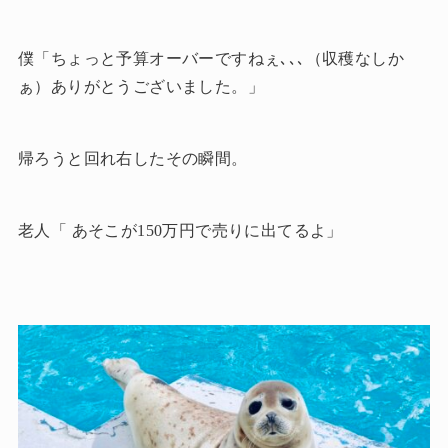
僕「ちょっと予算オーバーですねぇ､､､（収穫なしか
ぁ）ありがとうございました。」
帰ろうと回れ右したその瞬間。
老人「 あそこが150万円で売りに出てるよ」