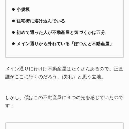
小規模
住宅街に溶け込んでいる
初めて通った人が不動産屋と気づくかは五分
メイン通りから外れている「ぽつんと不動産屋」
メイン通りに行けば不動産屋はたくさんあるので、正直
誰がここに行くのだろう、(失礼）と思う立地。
しかし、僕はこの不動産屋に３つの光を感じていたので
す！