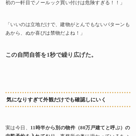
初の一軒目でノールック買い付けは危険すぎる！！」
「いいのは立地だけで、建物がとんでもないパターンも
あから、ぬか喜びは禁物だよね！」
この自問自答を1秒で繰り広げた。
気になりすぎて外観だけでも確認しにいく
実は今日、
11時半から別の物件（80万戸建てと呼ぶ）の