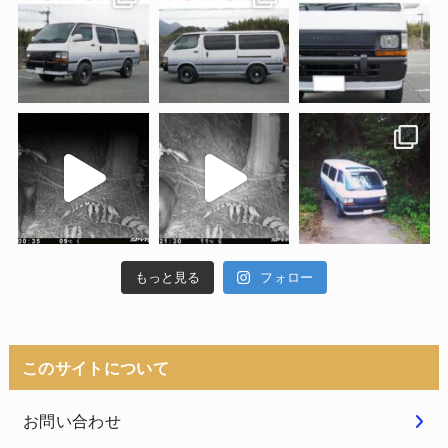
もっと見る
フォロー
このサイトについて
お問い合わせ