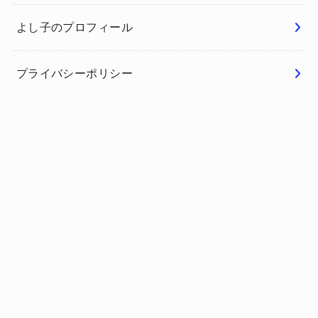
よし子のプロフィール
プライバシーポリシー