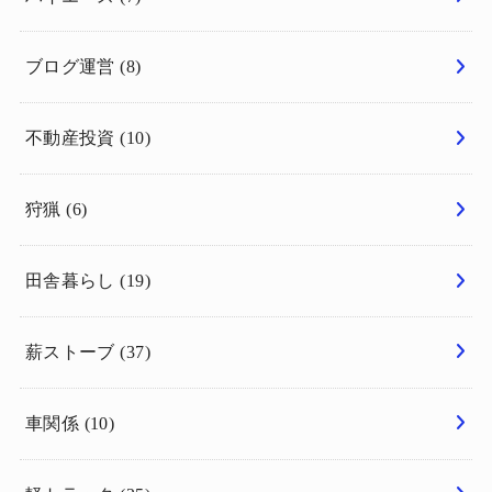
ブログ運営
(8)
不動産投資
(10)
狩猟
(6)
田舎暮らし
(19)
薪ストーブ
(37)
車関係
(10)