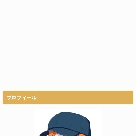
プロフィール