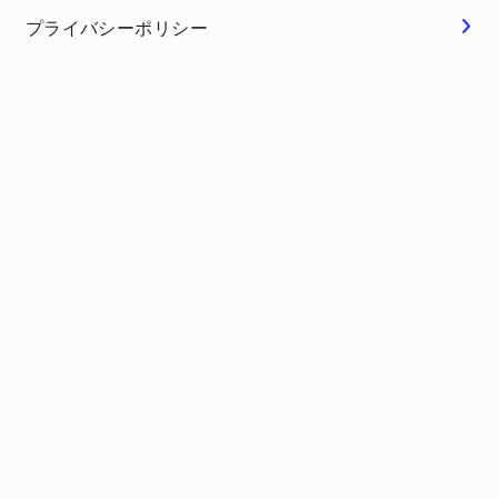
プライバシーポリシー