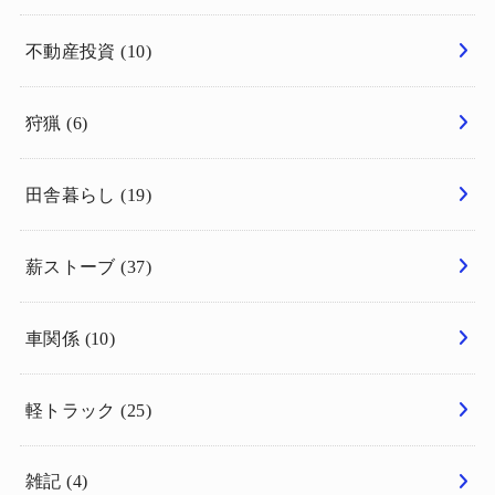
不動産投資
(10)
狩猟
(6)
田舎暮らし
(19)
薪ストーブ
(37)
車関係
(10)
軽トラック
(25)
雑記
(4)