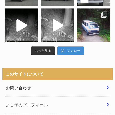
もっと見る
フォロー
このサイトについて
お問い合わせ
よし子のプロフィール