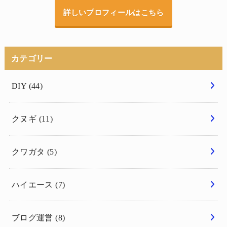
詳しいプロフィールはこちら
カテゴリー
DIY
(44)
クヌギ
(11)
クワガタ
(5)
ハイエース
(7)
ブログ運営
(8)