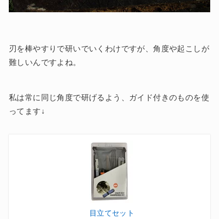
刃を棒やすりで研いでいくわけですが、角度や起こしが
難しいんですよね。
私は常に同じ角度で研げるよう、ガイド付きのものを使
ってます↓
目立てセット