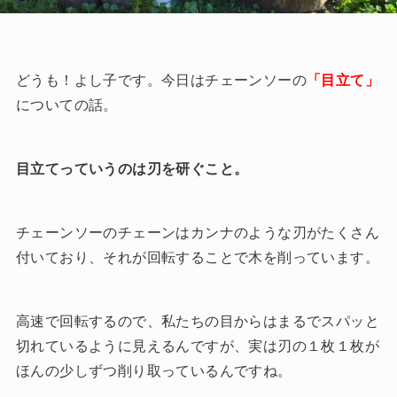
どうも！よし子です。今日はチェーンソーの
「目立て」
についての話。
目立てっていうのは刃を研ぐこと。
チェーンソーのチェーンはカンナのような刃がたくさん
付いており、それが回転することで木を削っています。
高速で回転するので、私たちの目からはまるでスパッと
切れているように見えるんですが、実は刃の１枚１枚が
ほんの少しずつ削り取っているんですね。