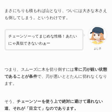
まさにちりも積もれば山となり、ついには大きな木さえ
も倒してしまう。というわけです。
チェーンソーってまじめな性格！あたい
にゃ真似できないわぁー
よし子
つまり、スムーズに木を切り倒すには
常に刃が鋭い状態
であることが条件
で、刃が悪いととたんに切れなくなり
ます。
そう、
チェーンソーを使う上で絶対に避けて通れない
道、それが「目立て」なのであります。