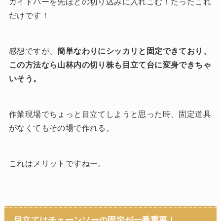
ガイドバーを先ほどの切り込みに入れこむ！たったこれ
だけです！
感想ですが、
簡単なわりにシッカリと固定できており、
この方法なら山林内の切り株も目立て台に変身できちゃ
いそう。
作業現場でちょっと目立てしようと思った時、固定道具
がなくてもその場で作れる。
これはメリットですねー。
目立てはチェーンソーの固定が一番重要！