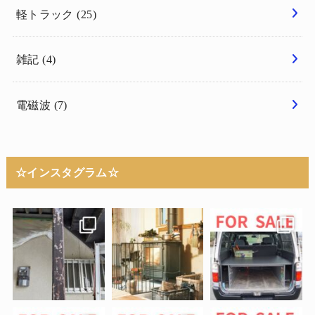
軽トラック
(25)
雑記
(4)
電磁波
(7)
☆インスタグラム☆