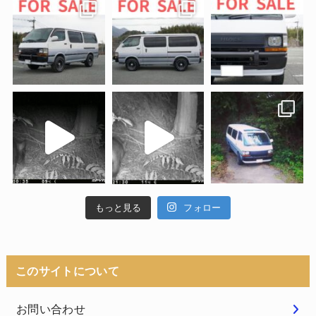
もっと見る
フォロー
このサイトについて
お問い合わせ