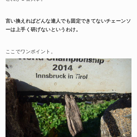
言い換えればどんな達人でも固定できてないチェーンソ
ーは上手く研げないというわけ。
ここでワンポイント。