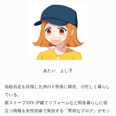
あたい よし子
自給自足を目指し九州のド田舎に移住、小忙しく暮らし
ている。
薪ストーブ/DIY/戸建てリフォームなど田舎暮らしに役
立つ情報を女性目線で発信する「男前なブログ」がモッ