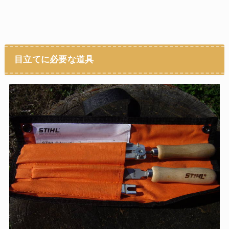
目立てに必要な道具