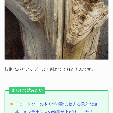
枝別れのどアップ。よく割れてくれたもんです。
あわせて読みたい
チェーンソーの木くず掃除に使える意外な道
具！メンテナンスの効率が上がりました！