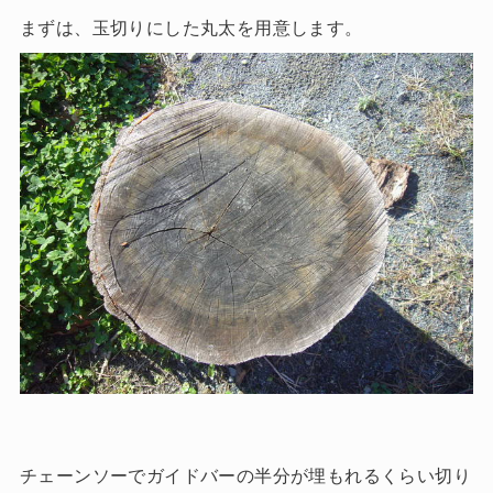
まずは、玉切りにした丸太を用意します。
チェーンソーでガイドバーの半分が埋もれるくらい切り