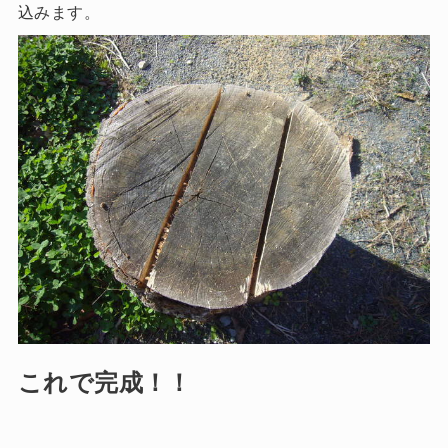
込みます。
これで完成！！