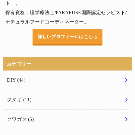
トー。
保有資格：理学療法士
/
PARAFUSE国際認定セラピスト
/
ナチュラルフードコーディネーター。
詳しいプロフィールはこちら
カテゴリー
DIY
(44)
クヌギ
(11)
クワガタ
(5)