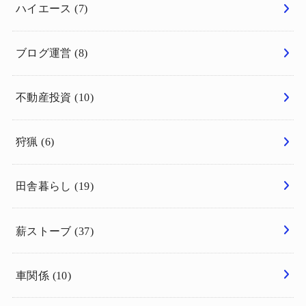
ハイエース
(7)
ブログ運営
(8)
不動産投資
(10)
狩猟
(6)
田舎暮らし
(19)
薪ストーブ
(37)
車関係
(10)