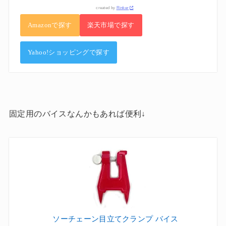
created by
Rinker
Amazonで探す
楽天市場で探す
Yahoo!ショッピングで探す
固定用のバイスなんかもあれば便利↓
ソーチェーン目立てクランプ バイス