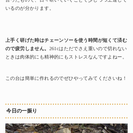
いるのが分かります。
上手く研げた時はチェーンソーを使う時間が短くて済む
ので疲労しません。
261cはただでさえ重いので切れない
ときは肉体的にも精神的にもストレスなんですよねー。
この台は簡単に作れるのでぜひやってみてくださいね！
今日の一振り