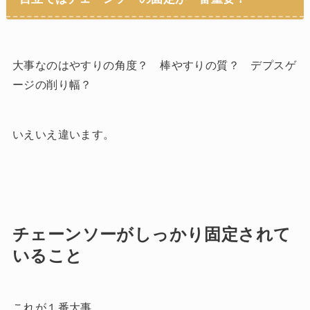
大事なのはやすりの角度？ 棒やすりの質？ デプスゲ
ージの削り幅？
いえいえ違います。
チェーンソーがしっかり固定されて
いること
これが１番大事。